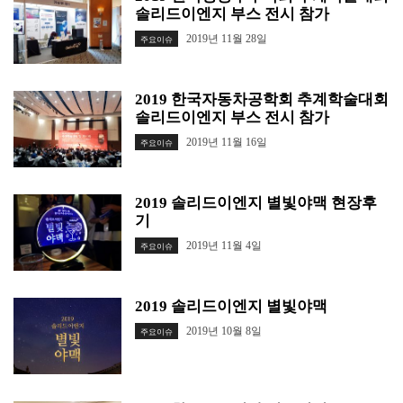
솔리드이엔지 부스 전시 참가
2019년 11월 28일
주요이슈
2019 한국자동차공학회 추계학술대회
솔리드이엔지 부스 전시 참가
2019년 11월 16일
주요이슈
2019 솔리드이엔지 별빛야맥 현장후
기
2019년 11월 4일
주요이슈
2019 솔리드이엔지 별빛야맥
2019년 10월 8일
주요이슈