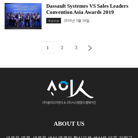
Dassault Systemes VS Sales Leaders
Convention Asia Awards 2019
2019년 3월 16일
주요이슈
2
3
1
ABOUT US
새로운 연결, 새로운 세상 연결의 혁신으로 세상은 더욱 가깝고