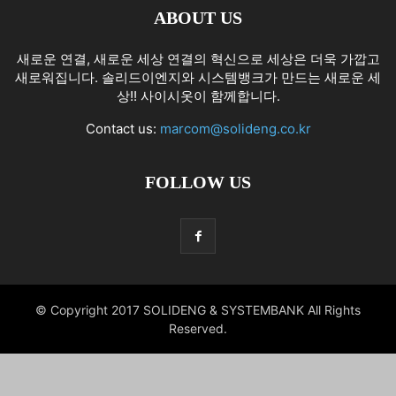
ABOUT US
새로운 연결, 새로운 세상 연결의 혁신으로 세상은 더욱 가깝고
새로워집니다. 솔리드이엔지와 시스템뱅크가 만드는 새로운 세
상!! 사이시옷이 함께합니다.
Contact us:
marcom@solideng.co.kr
FOLLOW US
© Copyright 2017 SOLIDENG & SYSTEMBANK All Rights
Reserved.