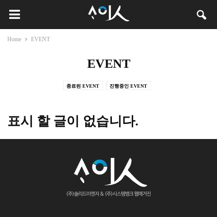
Home
EVENT
EVENT
종료된 EVENT
진행중인 EVENT
표시 할 글이 없습니다.