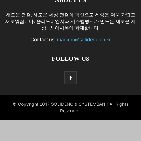
ABOUT US
새로운 연결, 새로운 세상 연결의 혁신으로 세상은 더욱 가깝고
새로워집니다. 솔리드이엔지와 시스템뱅크가 만드는 새로운 세
상!! 사이시옷이 함께합니다.
Contact us:
marcom@solideng.co.kr
FOLLOW US
© Copyright 2017 SOLIDENG & SYSTEMBANK All Rights
Reserved.