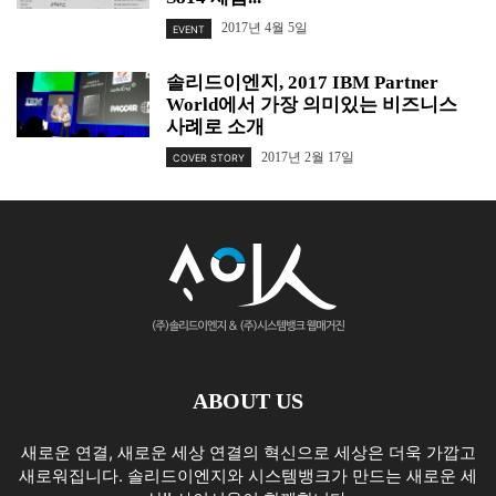
2017년 4월 5일
EVENT
솔리드이엔지, 2017 IBM Partner
World에서 가장 의미있는 비즈니스
사례로 소개
2017년 2월 17일
COVER STORY
ABOUT US
새로운 연결, 새로운 세상 연결의 혁신으로 세상은 더욱 가깝고
새로워집니다. 솔리드이엔지와 시스템뱅크가 만드는 새로운 세