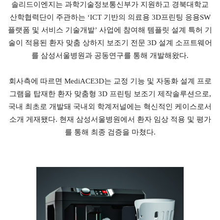
솔리드이엔지는 과학기술정보통신부가 지원하고 경북대학교
산학협력단이 주관하는 ‘ICT 기반의 의료용 3D프린팅 응용SW
플랫폼 및 서비스 기술개발’ 사업에 참여해 템플릿 설계 특허 기
술이 적용된 환자 맞춤 상하지 보조기 전문 3D 설계 소프트웨어
를 삼성서울병원과 공동연구를 통해 개발해왔다.
회사측에 따르면 MediACE3D는 교정 기능 및 자동화 설계 프로
그램을 탑재한 환자 맞춤형 3D 프린팅 보조기 제작솔루션으로,
국내 최초로 개발돼 국내외 학계저널에는 혁신적인 케이스로서
소개 게재됐다. 현재 삼성서울병원에서 환자 임상 적용 및 평가
를 통해 최종 검증을 마쳤다.