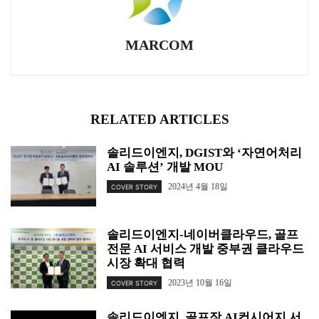
MARCOM
RELATED ARTICLES
솔리드이엔지, DGIST와 ‘자연어처리
AI 솔루션’ 개발 MOU
2024년 4월 18일
COVER STORY
솔리드이엔지-네이버클라우드, 골프
전문 AI 서비스 개발 중부권 클라우드
시장 확대 협력
2023년 10월 16일
COVER STORY
솔리드이엔지, 골프장 AI컨시어지 서