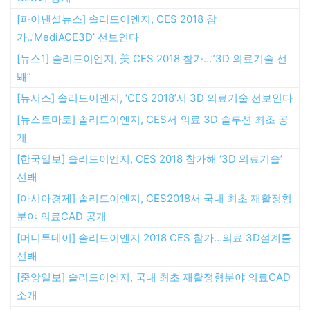
[파이낸셜뉴스] 솔리드이엔지, CES 2018 참
가..’MediACE3D’ 선보인다
[뉴스1] 솔리드이엔지, 美 CES 2018 참가…”3D 의료기술 선
봬”
[뉴시스] 솔리드이엔지, ‘CES 2018’서 3D 의료기술 선보인다
[뉴스토마토] 솔리드이엔지, CES서 의료 3D 솔루션 최초 공
개
[한국일보] 솔리드이엔지, CES 2018 참가해 ‘3D 의료기술’
선봬
[아시아경제] 솔리드이엔지, CES2018서 국내 최초 재활정형
분야 의료CAD 공개
[머니투데이] 솔리드이엔지 2018 CES 참가…의료 3D설계툴
선봬
[중앙일보] 솔리드이엔지, 국내 최초 재활정형분야 의료CAD
소개