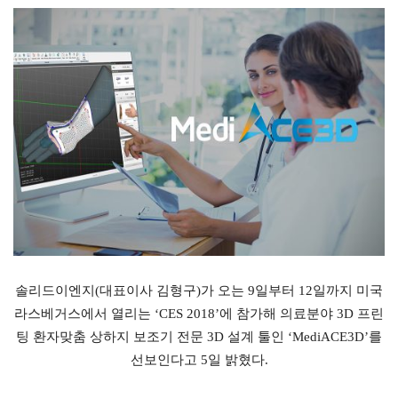
솔리드이엔지(대표이사 김형구)가 오는 9일부터 12일까지 미국
라스베거스에서 열리는 ‘CES 2018’에 참가해 의료분야 3D 프린
팅 환자맞춤 상하지 보조기 전문 3D 설계 툴인 ‘MediACE3D’를
선보인다고 5일 밝혔다.