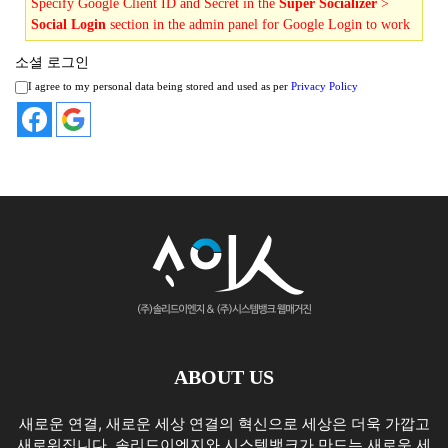
Specify Google Client ID and Secret in the
Super Socializer
>
Social Login
section in the admin panel for Google Login to work
소셜 로그인
I agree to my personal data being stored and used as per
Privacy Policy
ABOUT US
새로운 연결, 새로운 세상 연결의 혁신으로 세상은 더욱 가깝고
새로워집니다. 솔리드이엔지와 시스템뱅크가 만드는 새로운 세