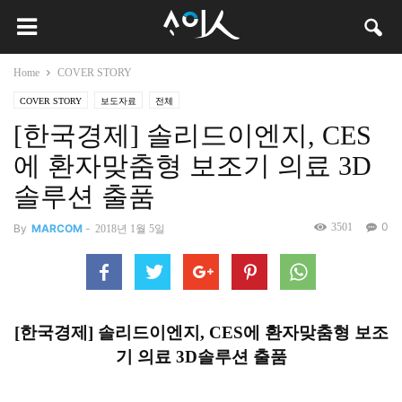
Home
COVER STORY
COVER STORY
보도자료
전체
[한국경제] 솔리드이엔지, CES
에 환자맞춤형 보조기 의료 3D
솔루션 출품
0
3501
By
MARCOM
-
2018년 1월 5일
[한국경제] 솔리드이엔지, CES에 환자맞춤형 보조
기 의료 3D솔루션 출품