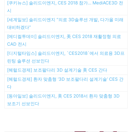
[쿠키뉴스] 솔리드이엔지, CES 2018 참가… MediACE3D 전
시
[세계일보] 솔리드이엔지 “의료 3D솔루션 개발, 다가올 미래
대비하겠다”
[메디컬투데이] 솔리드이엔지, 美 CES 2018 재활정형 의료
CAD 전시
[디지털타임스] 솔리드이엔지, `CES2018`에서 의료용 3D프
린팅 솔루션 선보인다
[헤럴드경제] 보조팔다리 3D 설계기술 美 CES 간다
[헤럴드경제] 환자 맞춤형 ‘3D 보조팔다리 설계기술’ CES 간
다
[동아일보] 솔리드이엔지, 美 CES 2018서 환자 맞춤형 3D
보조기 선보인다